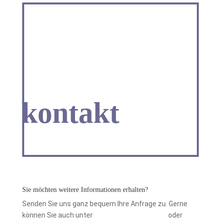
kontakt
Sie möchten weitere Informationen erhalten?
Senden Sie uns ganz bequem Ihre Anfrage zu. Gerne
können Sie auch unter
+49 (0) 9628 – 923915
oder