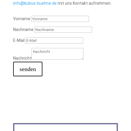
info@kubus-buehne.de
mit uns Kontakt aufnehmen.
Vorname
Nachname
E-Mail
Nachricht
senden