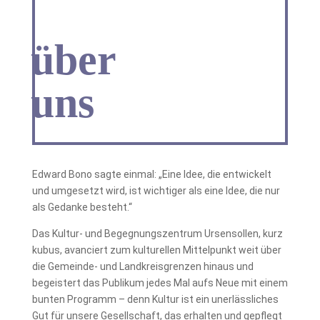
über
uns
Edward Bono sagte einmal: „Eine Idee, die entwickelt
und umgesetzt wird, ist wichtiger als eine Idee, die nur
als Gedanke besteht.“
Das Kultur- und Begegnungszentrum Ursensollen, kurz
kubus, avanciert zum kulturellen Mittelpunkt weit über
die Gemeinde- und Landkreisgrenzen hinaus und
begeistert das Publikum jedes Mal aufs Neue mit einem
bunten Programm – denn Kultur ist ein unerlässliches
Gut für unsere Gesellschaft, das erhalten und gepflegt