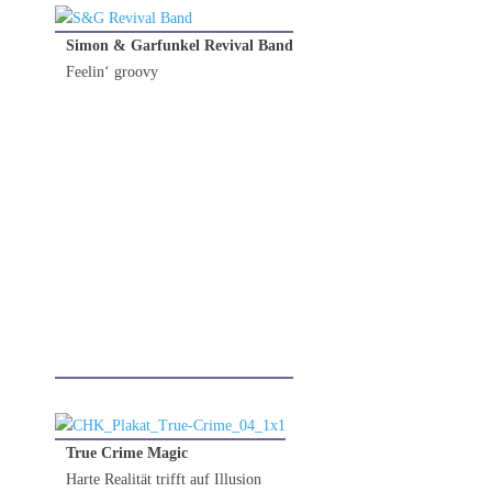
Simon & Garfunkel Revival Band
Feelin‘ groovy
16.01.2026
True Crime Magic
Harte Realität trifft auf Illusion