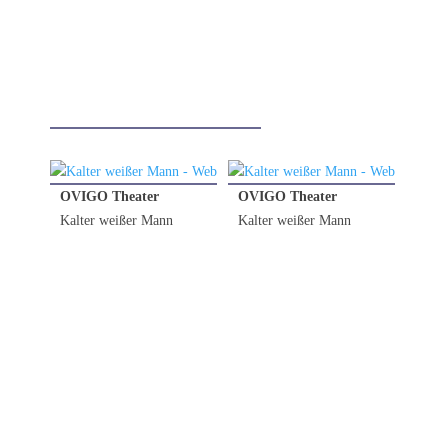
OVIGO Theater
OVIGO Theater
Kalter weißer Mann
Kalter weißer Mann