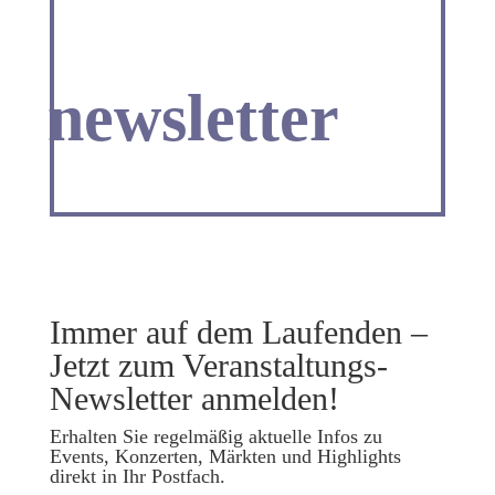
newsletter
Immer auf dem Laufenden –
Jetzt zum Veranstaltungs-
Newsletter anmelden!
Erhalten Sie regelmäßig aktuelle Infos zu
Events, Konzerten, Märkten und Highlights
direkt in Ihr Postfach.