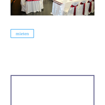
mieten