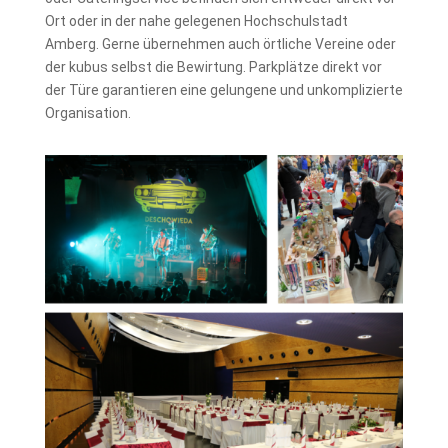
Ort oder in der nahe gelegenen Hochschulstadt
Amberg. Gerne übernehmen auch örtliche Vereine oder
der kubus selbst die Bewirtung. Parkplätze direkt vor
der Türe garantieren eine gelungene und unkomplizierte
Organisation.