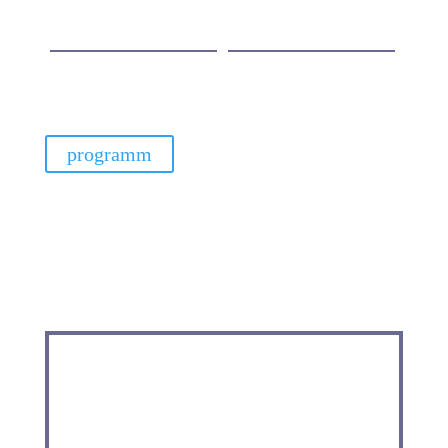
programm