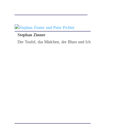
Stephan Zinner
Der Teufel, das Mädchen, der Blues und Ich
28.02.2026