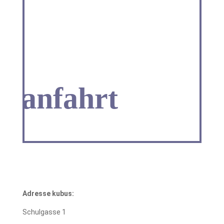
anfahrt
Adresse kubus:
Schulgasse 1